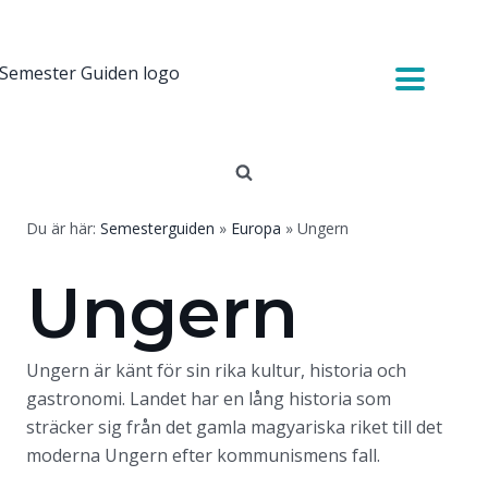
Du är här:
Semesterguiden
»
Europa
»
Ungern
Ungern
Ungern är känt för sin rika kultur, historia och
gastronomi. Landet har en lång historia som
sträcker sig från det gamla magyariska riket till det
moderna Ungern efter kommunismens fall.