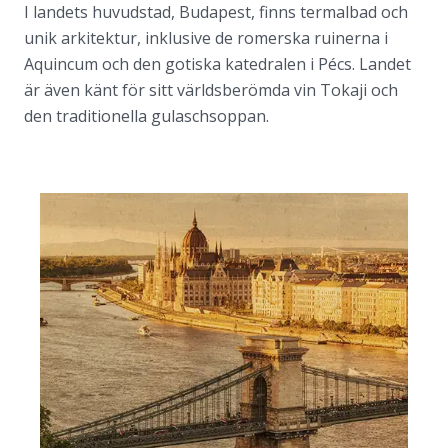
I landets huvudstad, Budapest, finns termalbad och
unik arkitektur, inklusive de romerska ruinerna i
Aquincum och den gotiska katedralen i Pécs. Landet
är även känt för sitt världsberömda vin Tokaji och
den traditionella gulaschsoppan.