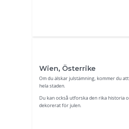
Wien, Österrike
Om du älskar julstämning, kommer du att 
hela staden.
Du kan också utforska den rika historia
dekorerat för julen.