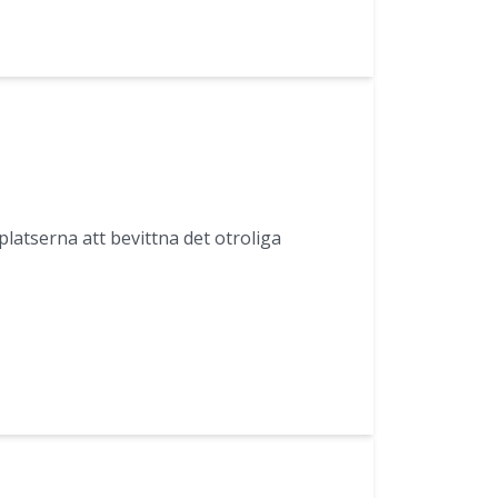
platserna att bevittna det otroliga