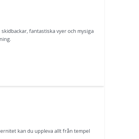
a skidbackar, fantastiska vyer och mysiga
ning.
ernitet kan du uppleva allt från tempel