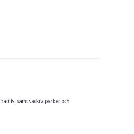
 nattliv, samt vackra parker och