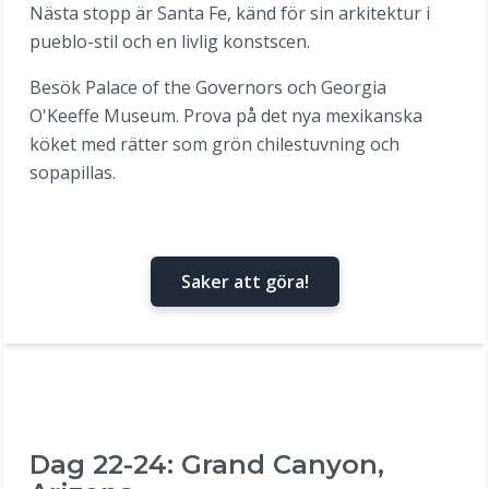
Nästa stopp är Santa Fe, känd för sin arkitektur i
pueblo-stil och en livlig konstscen.
Besök Palace of the Governors och Georgia
O'Keeffe Museum. Prova på det nya mexikanska
köket med rätter som grön chilestuvning och
sopapillas.
Saker att göra!
Dag 22-24: Grand Canyon,