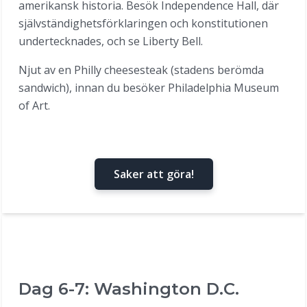
amerikansk historia. Besök Independence Hall, där
självständighetsförklaringen och konstitutionen
undertecknades, och se Liberty Bell.
Njut av en Philly cheesesteak (stadens berömda
sandwich), innan du besöker Philadelphia Museum
of Art.
Saker att göra!
Dag 6-7: Washington D.C.