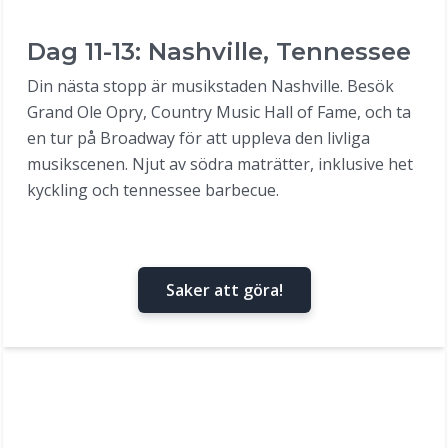
Dag 11-13: Nashville, Tennessee
Din nästa stopp är musikstaden Nashville. Besök
Grand Ole Opry, Country Music Hall of Fame, och ta
en tur på Broadway för att uppleva den livliga
musikscenen. Njut av södra maträtter, inklusive het
kyckling och tennessee barbecue.
Saker att göra!