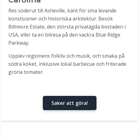
Res söderut till Asheville, känt för sina levande
konstscener och historiska arkitektur. Besök
Biltmore Estate, den största privatägda bostaden i
USA, eller ta en bilresa på den vackra Blue Ridge
Parkway.
Upplev regionens folkliv och musik, och smaka på
södra köket, inklusive lokal barbecue och friterade
gröna tomater.
Saker att göra!