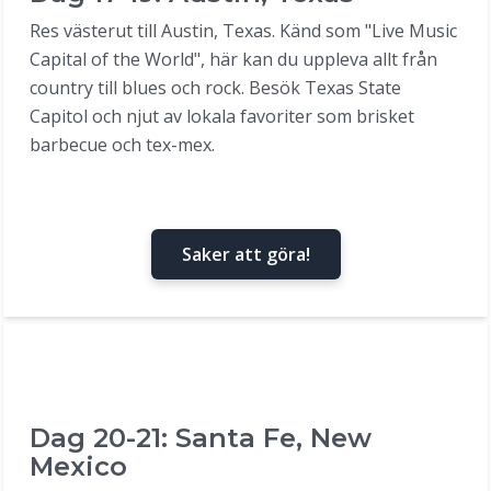
Res västerut till Austin, Texas. Känd som "Live Music
Capital of the World", här kan du uppleva allt från
country till blues och rock. Besök Texas State
Capitol och njut av lokala favoriter som brisket
barbecue och tex-mex.
Saker att göra!
Dag 20-21: Santa Fe, New
Mexico