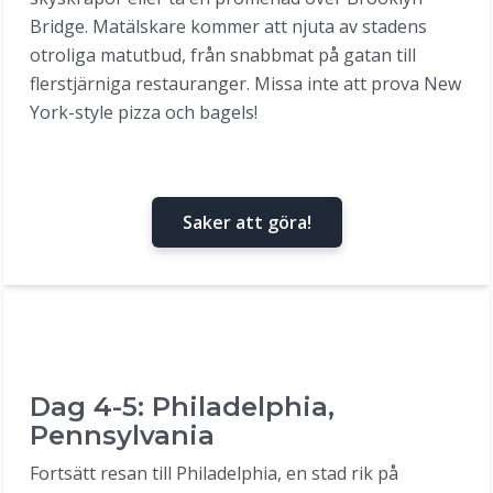
Bridge. Matälskare kommer att njuta av stadens
otroliga matutbud, från snabbmat på gatan till
flerstjärniga restauranger. Missa inte att prova New
York-style pizza och bagels!
Saker att göra!
Dag 4-5: Philadelphia,
Pennsylvania
Fortsätt resan till Philadelphia, en stad rik på