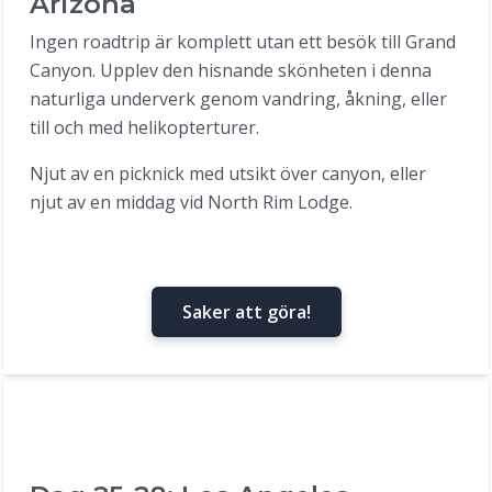
Arizona
Ingen roadtrip är komplett utan ett besök till Grand
Canyon. Upplev den hisnande skönheten i denna
naturliga underverk genom vandring, åkning, eller
till och med helikopterturer.
Njut av en picknick med utsikt över canyon, eller
njut av en middag vid North Rim Lodge.
Saker att göra!