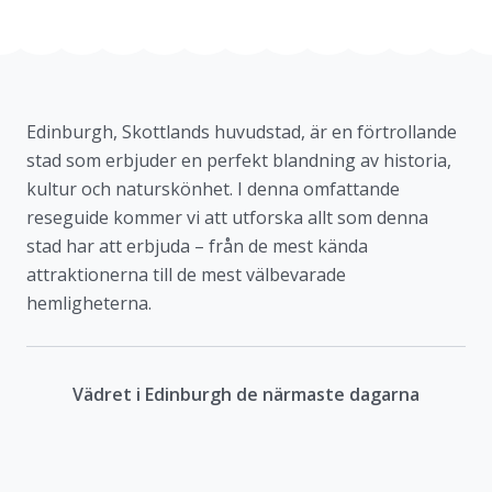
Edinburgh, Skottlands huvudstad, är en förtrollande
stad som erbjuder en perfekt blandning av historia,
kultur och naturskönhet. I denna omfattande
reseguide kommer vi att utforska allt som denna
stad har att erbjuda – från de mest kända
attraktionerna till de mest välbevarade
hemligheterna.
Vädret i Edinburgh de närmaste dagarna