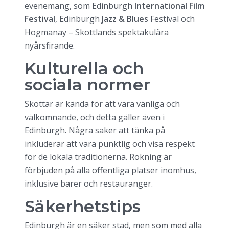
evenemang, som Edinburgh
International Film
Festival
, Edinburgh
Jazz & Blues
Festival och
Hogmanay – Skottlands spektakulära
nyårsfirande.
Kulturella och
sociala normer
Skottar är kända för att vara vänliga och
välkomnande, och detta gäller även i
Edinburgh. Några saker att tänka på
inkluderar att vara punktlig och visa respekt
för de lokala traditionerna. Rökning är
förbjuden på alla offentliga platser inomhus,
inklusive barer och restauranger.
Säkerhetstips
Edinburgh är en säker stad, men som med alla