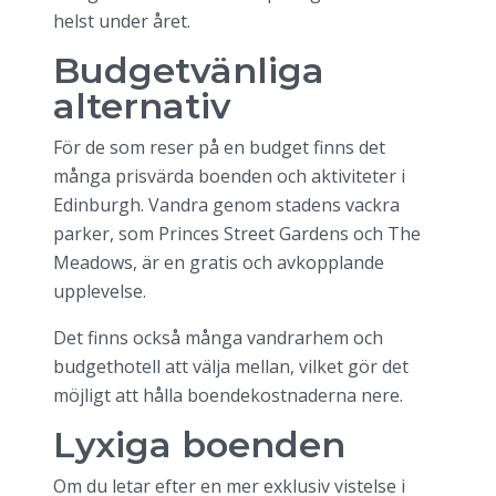
helst under året.
Budgetvänliga
alternativ
För de som reser på en budget finns det
många prisvärda boenden och aktiviteter i
Edinburgh. Vandra genom stadens vackra
parker, som Princes Street Gardens och The
Meadows, är en gratis och avkopplande
upplevelse.
Det finns också många vandrarhem och
budgethotell att välja mellan, vilket gör det
möjligt att hålla boendekostnaderna nere.
Lyxiga boenden
Om du letar efter en mer exklusiv vistelse i