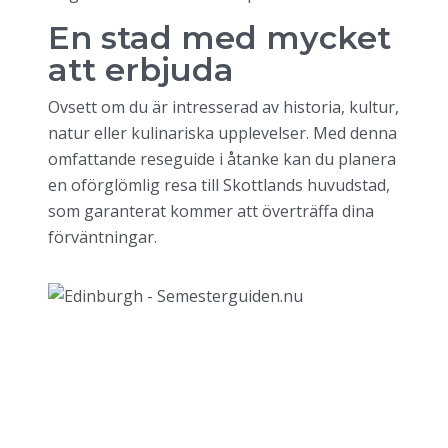
En stad med mycket
att erbjuda
Ovsett om du är intresserad av historia, kultur,
natur eller kulinariska upplevelser. Med denna
omfattande reseguide i åtanke kan du planera
en oförglömlig resa till Skottlands huvudstad,
som garanterat kommer att överträffa dina
förväntningar.