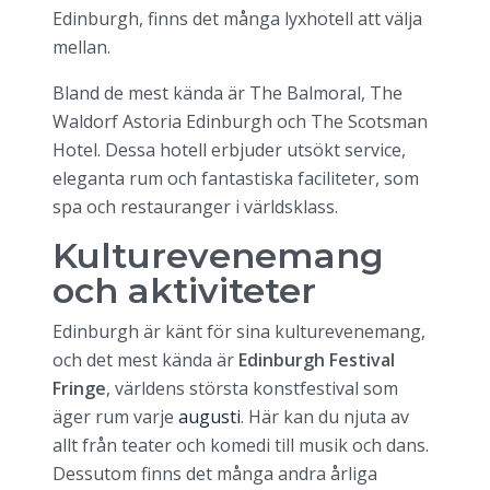
Edinburgh, finns det många lyxhotell att välja
mellan.
Bland de mest kända är The Balmoral, The
Waldorf Astoria Edinburgh och The Scotsman
Hotel. Dessa hotell erbjuder utsökt service,
eleganta rum och fantastiska faciliteter, som
spa och restauranger i världsklass.
Kulturevenemang
och aktiviteter
Edinburgh är känt för sina kulturevenemang,
och det mest kända är
Edinburgh Festival
Fringe
, världens största konstfestival som
äger rum varje
augusti
. Här kan du njuta av
allt från teater och komedi till musik och dans.
Dessutom finns det många andra årliga