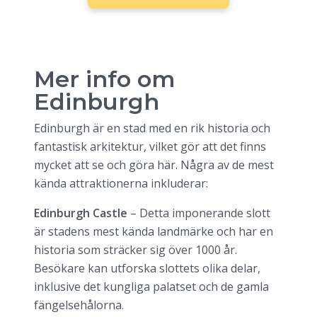
Mer info om
Edinburgh
Edinburgh är en stad med en rik historia och
fantastisk arkitektur, vilket gör att det finns
mycket att se och göra här. Några av de mest
kända attraktionerna inkluderar:
Edinburgh Castle
– Detta imponerande slott
är stadens mest kända landmärke och har en
historia som sträcker sig över 1000 år.
Besökare kan utforska slottets olika delar,
inklusive det kungliga palatset och de gamla
fängelsehålorna.