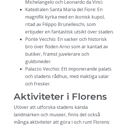
Michelangelo och Leonardo da Vinci.
Katedralen Santa Maria del Fiore: En
magnifik kyrka med en ikonisk kupol,
ritad av Filippo Brunelleschi, som
erbjuder en fantastisk utsikt över staden.
Ponte Vecchio: En vacker och historisk
bro över floden Arno som är kantad av
butiker, främst juvelerare och
guldsmeder.
Palazzo Vecchio: Ett imponerande palats
och stadens rådhus, med mäktiga salar
och fresker.
Aktiviteter i Florens
Utöver att utforska stadens kända
landmärken och museer, finns det också
många aktiviteter att göra i och runt Florens: