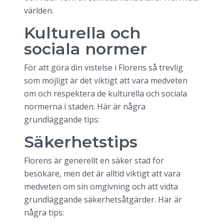
världen.
Kulturella och
sociala normer
För att göra din vistelse i Florens så trevlig
som möjligt är det viktigt att vara medveten
om och respektera de kulturella och sociala
normerna i staden. Här är några
grundläggande tips:
Säkerhetstips
Florens är generellt en säker stad för
besökare, men det är alltid viktigt att vara
medveten om sin omgivning och att vidta
grundläggande säkerhetsåtgärder. Här är
några tips: