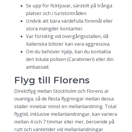
Se upp för ficktjuvar, särskilt på trånga
platser och i turistområden.
Undvik att bära värdefulla föremål eller
stora mängder kontanter.
Var försiktig vid övergångsställen, då
italienska bilister kan vara aggressiva.
Om du behöver hjälp, kan du kontakta
den lokala polisen (Carabinieri) eller din
ambassad.
Flyg till Florens
Direktflyg mellan Stockholm och Florens är
ovanliga, så de flesta flygningar mellan dessa
städer innebär minst en mellanlandning. Total
flygtid, inklusive mellanlandningar, kan variera
mellan 4 och 7 timmar eller mer, beroende på
rutt och väntetider vid mellanlandningar.