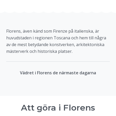
Florens, även känd som Firenze på italienska, är
huvudstaden i regionen Toscana och hem till några
av de mest betydande konstverken, arkitektoniska
mästerverk och historiska platser.
Vädret i Florens de närmaste dagarna
Att göra i
Florens