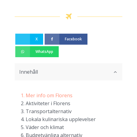
X
Facebook
WhatsApp
Innehåll
Mer info om Florens
Aktiviteter i Florens
Transportalternativ
Lokala kulinariska upplevelser
Väder och klimat
Budgetvänliga alternativ