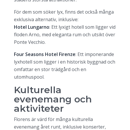
För dem som söker lyx, finns det också många
exklusiva alternativ, inklusive:
Hotel Lungarno
: Ett lyxigt hotell som ligger vid
floden Arno, med eleganta rum och utsikt över
Ponte Vecchio.
Four Seasons Hotel Firenze
: Ett imponerande
lyxhotell som ligger i en historisk byggnad och
omfattar en stor trädgård och en
utomhuspool.
Kulturella
evenemang och
aktiviteter
Florens är värd för många kulturella
evenemang året runt, inklusive konserter,