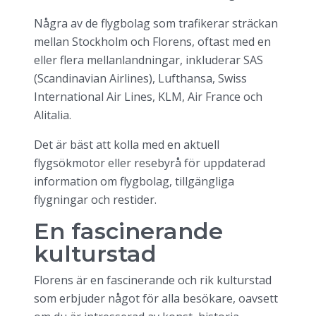
Några av de flygbolag som trafikerar sträckan
mellan Stockholm och Florens, oftast med en
eller flera mellanlandningar, inkluderar SAS
(Scandinavian Airlines), Lufthansa, Swiss
International Air Lines, KLM, Air France och
Alitalia.
Det är bäst att kolla med en aktuell
flygsökmotor eller resebyrå för uppdaterad
information om flygbolag, tillgängliga
flygningar och restider.
En fascinerande
kulturstad
Florens är en fascinerande och rik kulturstad
som erbjuder något för alla besökare, oavsett